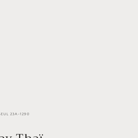
EUL 23A-1290