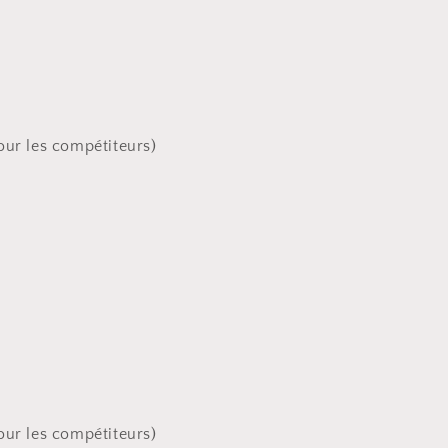
our les compétiteurs)
our les compétiteurs)