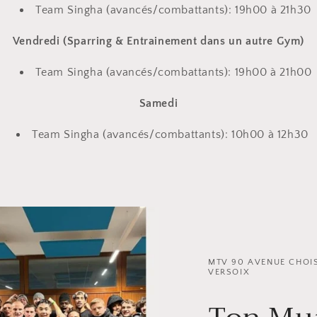
Team Singha (avancés/combattants): 19h00 à 21h30
Vendredi (Sparring & Entrainement dans un autre Gym)
Team Singha (avancés/combattants): 19h00 à 21h00
Samedi
Team Singha (avancés/combattants): 10h00 à 12h30
MTV 90 AVENUE CHOIS
VERSOIX