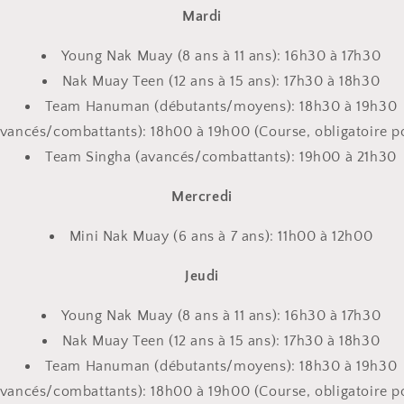
Mardi
Young Nak Muay (8 ans à 11 ans): 16h30 à 17h30
Nak Muay Teen (12 ans à 15 ans): 17h30 à 18h30
Team Hanuman (débutants/moyens): 18h30 à 19h30
vancés/combattants): 18h00 à 19h00 (Course, obligatoire p
Team Singha (avancés/combattants): 19h00 à 21h30
Mercredi
Mini Nak Muay (6 ans à 7 ans): 11h00 à 12h00
Jeudi
Young Nak Muay (8 ans à 11 ans): 16h30 à 17h30
Nak Muay Teen (12 ans à 15 ans): 17h30 à 18h30
Team Hanuman (débutants/moyens): 18h30 à 19h30
vancés/combattants): 18h00 à 19h00 (Course, obligatoire p