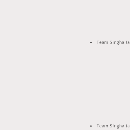
Team Singha (a
Team Singha (a